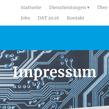
Startseite
Dienstleistungen
Über
Jobs
DAT 2026
Kontakt
Impressum