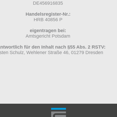
DE456916835
Handelsregister-Nr.:
HRB 40856 P
eigentragen bei:
Amtsgericht Potsdam
ntwortlich für den Inhalt nach §55 Abs. 2 RSTV:
sten Schulz, Wehlener Straße 46, 01279 Dresden