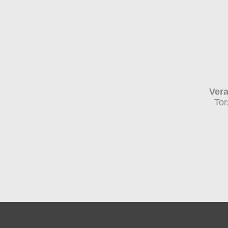
Vera
Tor