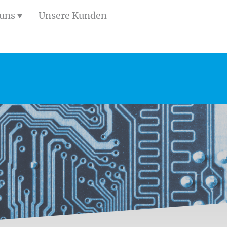
 uns
Unsere Kunden