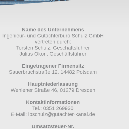
Name des Unternehmens
Ingenieur- und Gutachterbüro Schulz GmbH
vertreten durch:
Torsten Schulz, Geschäftsführer
Julius Okon, Geschäftsführer
Eingetragener Firmensitz
Sauerbruchstraße 12, 14482 Potsdam
Hauptniederlassung
Wehlener Straße 46, 01279 Dresden
Kontaktinformationen
Tel.: 0351 269930
E-Mail: ibschulz@gutachter-kanal.de
Umsatzsteuer-Nr.